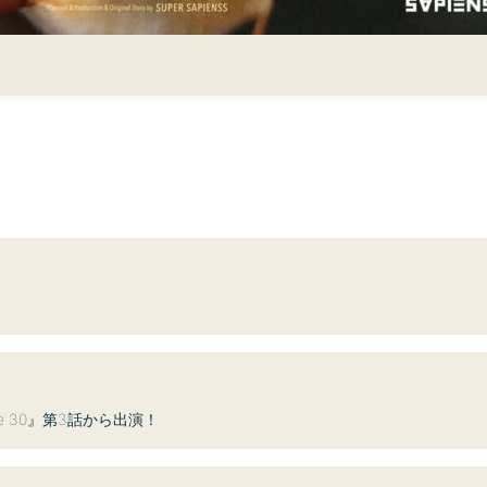
le 30』第3話から出演！