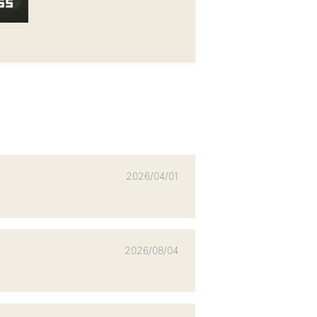
2026/04/01
2026/08/04