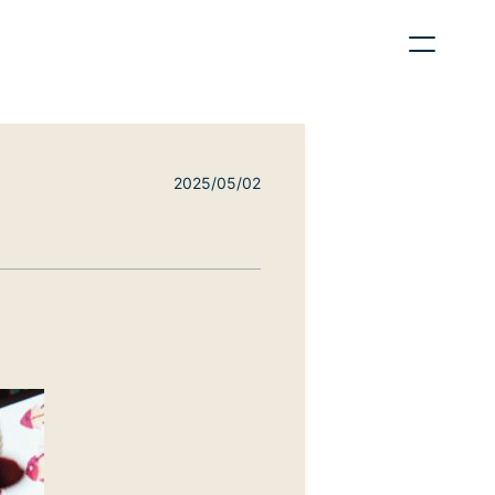
2025/05/02