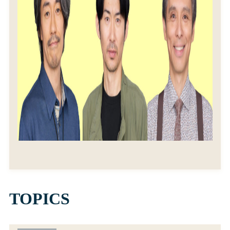
TOPICS